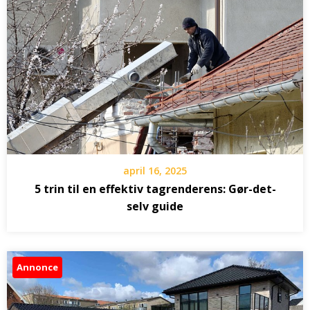
april 16, 2025
5 trin til en effektiv tagrenderens: Gør-det-
selv guide
Annonce