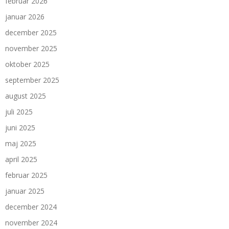
februar 2026
januar 2026
december 2025
november 2025
oktober 2025
september 2025
august 2025
juli 2025
juni 2025
maj 2025
april 2025
februar 2025
januar 2025
december 2024
november 2024