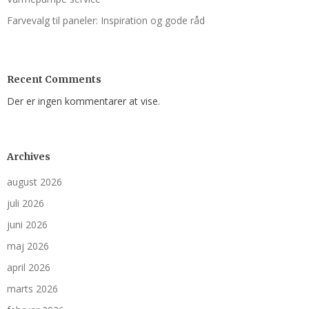
Farvevalg til paneler: Inspiration og gode råd
Recent Comments
Der er ingen kommentarer at vise.
Archives
august 2026
juli 2026
juni 2026
maj 2026
april 2026
marts 2026