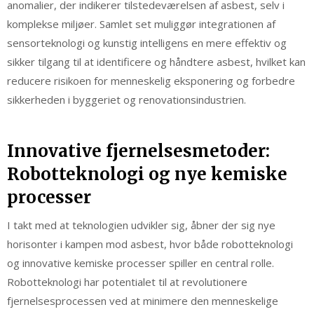
anomalier, der indikerer tilstedeværelsen af asbest, selv i
komplekse miljøer. Samlet set muliggør integrationen af
sensorteknologi og kunstig intelligens en mere effektiv og
sikker tilgang til at identificere og håndtere asbest, hvilket kan
reducere risikoen for menneskelig eksponering og forbedre
sikkerheden i byggeriet og renovationsindustrien.
Innovative fjernelsesmetoder:
Robotteknologi og nye kemiske
processer
I takt med at teknologien udvikler sig, åbner der sig nye
horisonter i kampen mod asbest, hvor både robotteknologi
og innovative kemiske processer spiller en central rolle.
Robotteknologi har potentialet til at revolutionere
fjernelsesprocessen ved at minimere den menneskelige