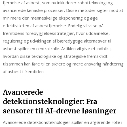
fjernelse af asbest, som nu inkluderer robotteknologi og
avancerede kemiske processer. Disse metoder sigter mod at
minimere den menneskelige eksponering og øge
effektiviteten af asbestfjernelse. Endelig vil vi se på
fremtidens forebyggelsesstrategier, hvor uddannelse,
regulering og udviklingen af bæredygtige alternativer til
asbest spiller en central rolle. Artiklen vil give et indblik i,
hvordan disse teknologiske og strategiske fremskridt
tilsammen kan føre til en sikrere og mere ansvarlig håndtering
af asbest i fremtiden.
Avancerede
detektionsteknologier: Fra
sensorer til AI-drevne løsninger
Avancerede detektionsteknologier spiller en afgørende rolle i