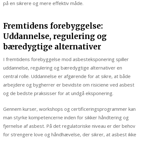
på en sikrere og mere effektiv måde.
Fremtidens forebyggelse:
Uddannelse, regulering og
bæredygtige alternativer
I fremtidens forebyggelse mod asbesteksponering spiller
uddannelse, regulering og bæredygtige alternativer en
central rolle. Uddannelse er afgørende for at sikre, at både
arbejdere og bygherrer er bevidste om risiciene ved asbest
og de bedste praksisser for at undgå eksponering.
Gennem kurser, workshops og certificeringsprogrammer kan
man styrke kompetencerne inden for sikker håndtering og
fjernelse af asbest. På det regulatoriske niveau er der behov
for strengere love og håndhævelse, der sikrer, at asbest ikke