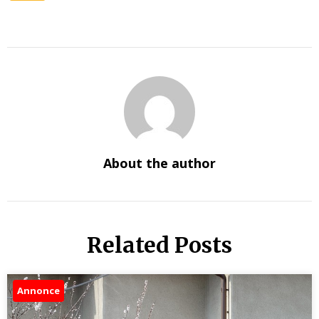
About the author
Related Posts
Annonce