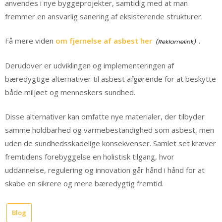
anvendes i nye byggeprojekter, samtidig med at man
fremmer en ansvarlig sanering af eksisterende strukturer.
Få mere viden
om fjernelse af asbest her
.
Derudover er udviklingen og implementeringen af
bæredygtige alternativer til asbest afgørende for at beskytte
både miljøet og menneskers sundhed.
Disse alternativer kan omfatte nye materialer, der tilbyder
samme holdbarhed og varmebestandighed som asbest, men
uden de sundhedsskadelige konsekvenser. Samlet set kræver
fremtidens forebyggelse en holistisk tilgang, hvor
uddannelse, regulering og innovation går hånd i hånd for at
skabe en sikrere og mere bæredygtig fremtid.
Blog