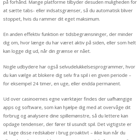
på forhånd. Mange platforme tilbyder desuden muligheden for
at sætte tabs- eller indsatsgrænser, så du automatisk bliver
stoppet, hvis du rammer dit eget maksimum.
En anden effektiv funktion er tidsbegrænsninger, der minder
dig om, hvor længe du har været aktiv på siden, eller som helt
kan logge dig ud, når din grænse er nået.
Nogle udbydere har også selvudelukkelsesprogrammer, hvor
du kan vælge at blokere dig selv fra spil i en given periode –
for eksempel 24 timer, en uge, eller endda permanent.
Ud over casinoernes egne værktøjer findes der uafhængige
apps og software, som kan hjælpe dig med at overvåge dit
forbrug og analysere dine spillemønstre, så du lettere kan
opdage tendenser, der fører til usundt spil. Det vigtigste er
at tage disse redskaber i brug proaktivt – ikke kun når du