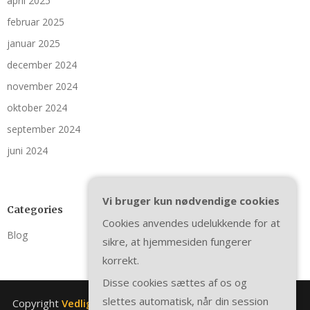
april 2025
februar 2025
januar 2025
december 2024
november 2024
oktober 2024
september 2024
juni 2024
Vi bruger kun nødvendige cookies
Categories
Cookies anvendes udelukkende for at
Blog
sikre, at hjemmesiden fungerer
korrekt.
Disse cookies sættes af os og
slettes automatisk, når din session
Copyright
Vedligeholdelsesplan-1.dk
. All rights reserved.
|