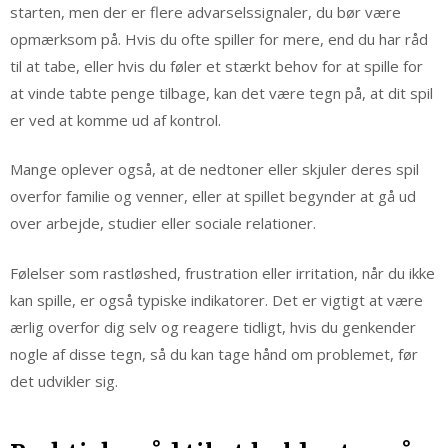
starten, men der er flere advarselssignaler, du bør være
opmærksom på. Hvis du ofte spiller for mere, end du har råd
til at tabe, eller hvis du føler et stærkt behov for at spille for
at vinde tabte penge tilbage, kan det være tegn på, at dit spil
er ved at komme ud af kontrol.
Mange oplever også, at de nedtoner eller skjuler deres spil
overfor familie og venner, eller at spillet begynder at gå ud
over arbejde, studier eller sociale relationer.
Følelser som rastløshed, frustration eller irritation, når du ikke
kan spille, er også typiske indikatorer. Det er vigtigt at være
ærlig overfor dig selv og reagere tidligt, hvis du genkender
nogle af disse tegn, så du kan tage hånd om problemet, før
det udvikler sig.