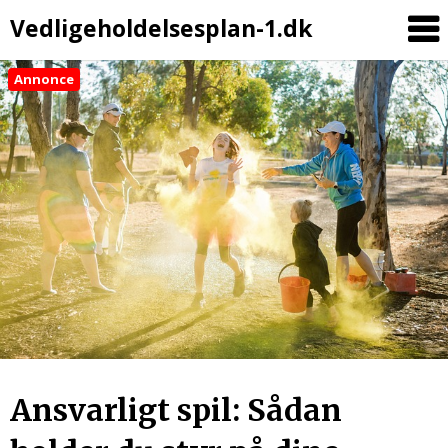
Vedligeholdelsesplan-1.dk
Annonce
Skip
to
content
Ansvarligt spil: Sådan