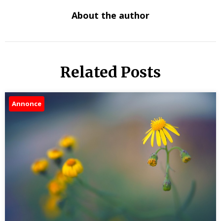
About the author
Related Posts
Annonce