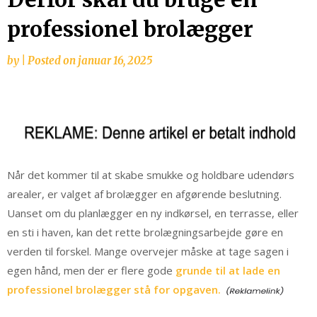
professionel brolægger
by
|
Posted on
januar 16, 2025
Når det kommer til at skabe smukke og holdbare udendørs
arealer, er valget af brolægger en afgørende beslutning.
Uanset om du planlægger en ny indkørsel, en terrasse, eller
en sti i haven, kan det rette brolægningsarbejde gøre en
verden til forskel. Mange overvejer måske at tage sagen i
egen hånd, men der er flere gode
grunde til at lade en
professionel brolægger stå for opgaven.