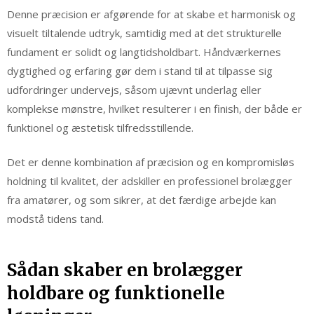
Denne præcision er afgørende for at skabe et harmonisk og
visuelt tiltalende udtryk, samtidig med at det strukturelle
fundament er solidt og langtidsholdbart. Håndværkernes
dygtighed og erfaring gør dem i stand til at tilpasse sig
udfordringer undervejs, såsom ujævnt underlag eller
komplekse mønstre, hvilket resulterer i en finish, der både er
funktionel og æstetisk tilfredsstillende.
Det er denne kombination af præcision og en kompromisløs
holdning til kvalitet, der adskiller en professionel brolægger
fra amatører, og som sikrer, at det færdige arbejde kan
modstå tidens tand.
Sådan skaber en brolægger
holdbare og funktionelle