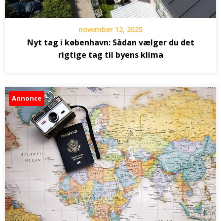
november 12, 2025
Nyt tag i københavn: Sådan vælger du det
rigtige tag til byens klima
Annonce