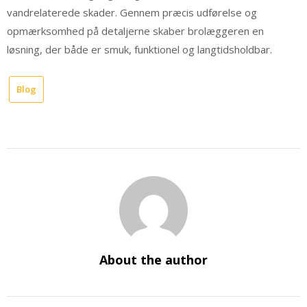
vandrelaterede skader. Gennem præcis udførelse og
opmærksomhed på detaljerne skaber brolæggeren en
løsning, der både er smuk, funktionel og langtidsholdbar.
Blog
About the author