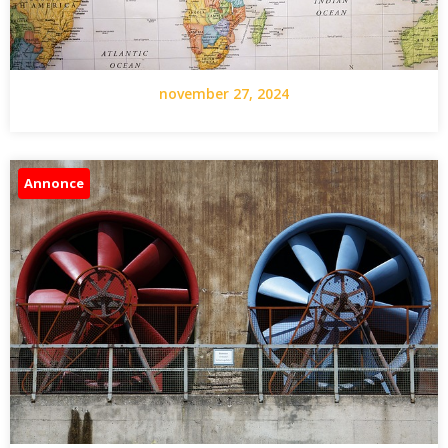
november 27, 2024
Annonce