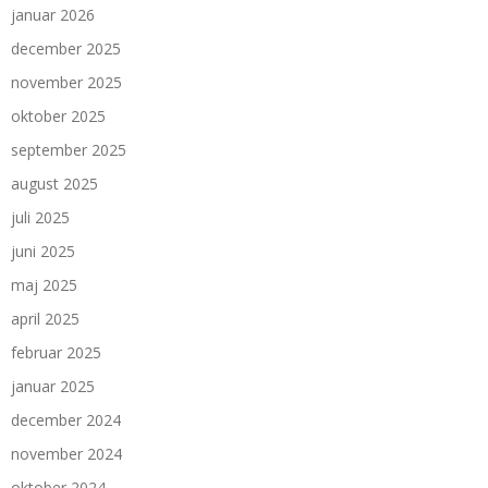
januar 2026
december 2025
november 2025
oktober 2025
september 2025
august 2025
juli 2025
juni 2025
maj 2025
april 2025
februar 2025
januar 2025
december 2024
november 2024
oktober 2024