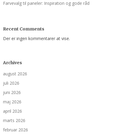
Farvevalg til paneler: Inspiration og gode råd
Recent Comments
Der er ingen kommentarer at vise.
Archives
august 2026
juli 2026
juni 2026
maj 2026
april 2026
marts 2026
februar 2026