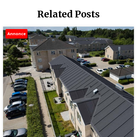
Related Posts
Annonce