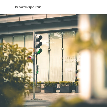
Privatlivspolitik