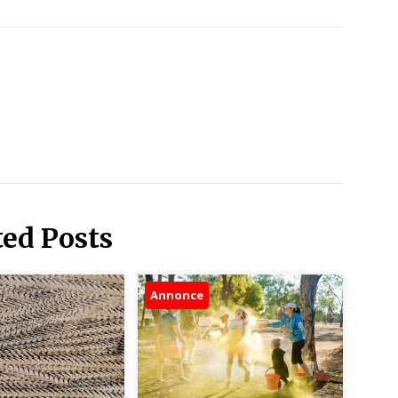
ted Posts
Annonce