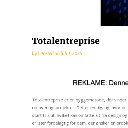
Totalentreprise
by
|
Posted on
juli 1, 2025
Totalentreprise er en byggemetode, der vinder 
renoveringsprojekter. Det er en tilgang, hvor én
start til slut, hvilket kan omfatte alt fra design
er især fordelagtig for dem, der ønsker en pro