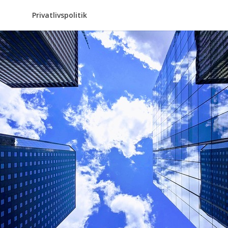
Privatlivspolitik