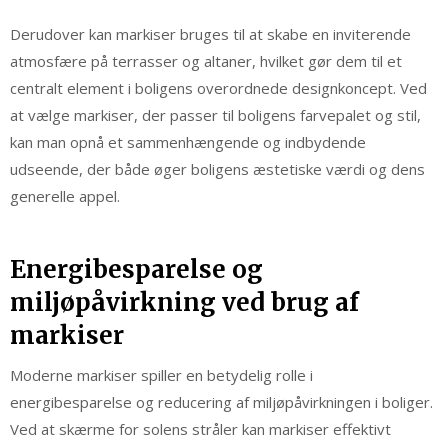
Derudover kan markiser bruges til at skabe en inviterende
atmosfære på terrasser og altaner, hvilket gør dem til et
centralt element i boligens overordnede designkoncept. Ved
at vælge markiser, der passer til boligens farvepalet og stil,
kan man opnå et sammenhængende og indbydende
udseende, der både øger boligens æstetiske værdi og dens
generelle appel.
Energibesparelse og
miljøpåvirkning ved brug af
markiser
Moderne markiser spiller en betydelig rolle i
energibesparelse og reducering af miljøpåvirkningen i boliger.
Ved at skærme for solens stråler kan markiser effektivt