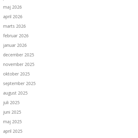
maj 2026
april 2026
marts 2026
februar 2026
januar 2026
december 2025
november 2025
oktober 2025
september 2025
august 2025
juli 2025
juni 2025
maj 2025
april 2025