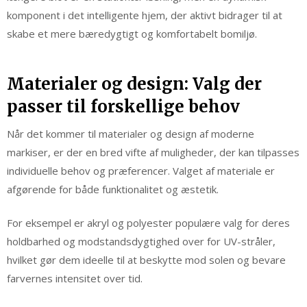
komponent i det intelligente hjem, der aktivt bidrager til at
skabe et mere bæredygtigt og komfortabelt bomiljø.
Materialer og design: Valg der
passer til forskellige behov
Når det kommer til materialer og design af moderne
markiser, er der en bred vifte af muligheder, der kan tilpasses
individuelle behov og præferencer. Valget af materiale er
afgørende for både funktionalitet og æstetik.
For eksempel er akryl og polyester populære valg for deres
holdbarhed og modstandsdygtighed over for UV-stråler,
hvilket gør dem ideelle til at beskytte mod solen og bevare
farvernes intensitet over tid.