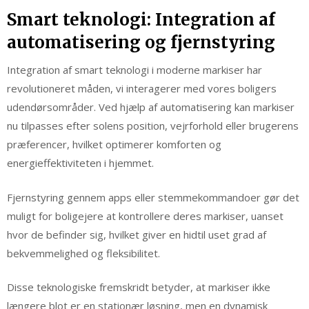
Smart teknologi: Integration af
automatisering og fjernstyring
Integration af smart teknologi i moderne markiser har
revolutioneret måden, vi interagerer med vores boligers
udendørsområder. Ved hjælp af automatisering kan markiser
nu tilpasses efter solens position, vejrforhold eller brugerens
præferencer, hvilket optimerer komforten og
energieffektiviteten i hjemmet.
Fjernstyring gennem apps eller stemmekommandoer gør det
muligt for boligejere at kontrollere deres markiser, uanset
hvor de befinder sig, hvilket giver en hidtil uset grad af
bekvemmelighed og fleksibilitet.
Disse teknologiske fremskridt betyder, at markiser ikke
længere blot er en stationær løsning, men en dynamisk