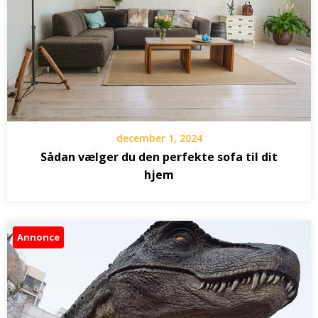
december 1, 2024
Sådan vælger du den perfekte sofa til dit
hjem
Annonce