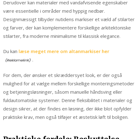
Derudover kan materialer med vandafvisende egenskaber
være essentielle i områder med hyppig nedbør.
Designmæssigt tilbyder nutidens markiser et væld af stilarter
og farver, der kan komplementere forskellige arkitektoniske
stilarter, fra moderne minimalisme til klassisk elegance.
Du kan
læse meget mere om altanmarkiser her
.
For dem, der ønsker et skræddersyet look, er der også
mulighed for at vælge mellem forskellige monteringsmetoder
og betjeningsløsninger, såsom manuelle håndsving eller
fuldautomatiske systemer. Denne fleksibilitet i materialer og
design sikrer, at der findes en løsning, der ikke blot opfylder
praktiske krav, men også tilføjer et æstetisk løft til boligen.