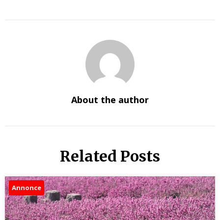
About the author
Related Posts
Annonce