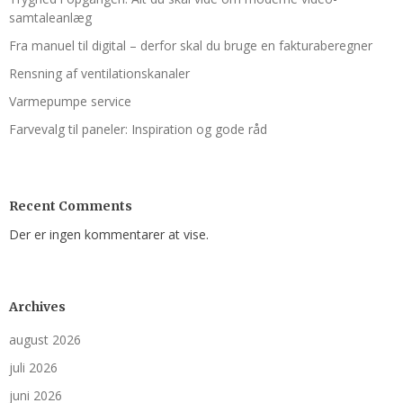
samtaleanlæg
Fra manuel til digital – derfor skal du bruge en fakturaberegner
Rensning af ventilations­kanaler
Varmepumpe service
Farvevalg til paneler: Inspiration og gode råd
Recent Comments
Der er ingen kommentarer at vise.
Archives
august 2026
juli 2026
juni 2026