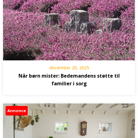
december 20, 2025
Når børn mister: Bedemandens støtte til
familier i sorg
Annonce