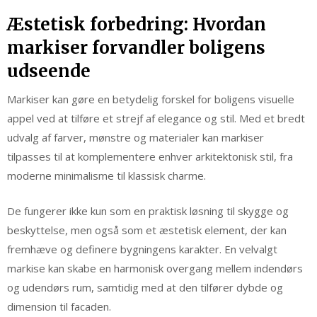
Æstetisk forbedring: Hvordan
markiser forvandler boligens
udseende
Markiser kan gøre en betydelig forskel for boligens visuelle
appel ved at tilføre et strejf af elegance og stil. Med et bredt
udvalg af farver, mønstre og materialer kan markiser
tilpasses til at komplementere enhver arkitektonisk stil, fra
moderne minimalisme til klassisk charme.
De fungerer ikke kun som en praktisk løsning til skygge og
beskyttelse, men også som et æstetisk element, der kan
fremhæve og definere bygningens karakter. En velvalgt
markise kan skabe en harmonisk overgang mellem indendørs
og udendørs rum, samtidig med at den tilfører dybde og
dimension til facaden.