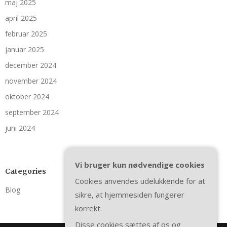
maj 2025
april 2025
februar 2025
januar 2025
december 2024
november 2024
oktober 2024
september 2024
juni 2024
Vi bruger kun nødvendige cookies
Categories
Cookies anvendes udelukkende for at
Blog
sikre, at hjemmesiden fungerer
korrekt.
Disse cookies sættes af os og