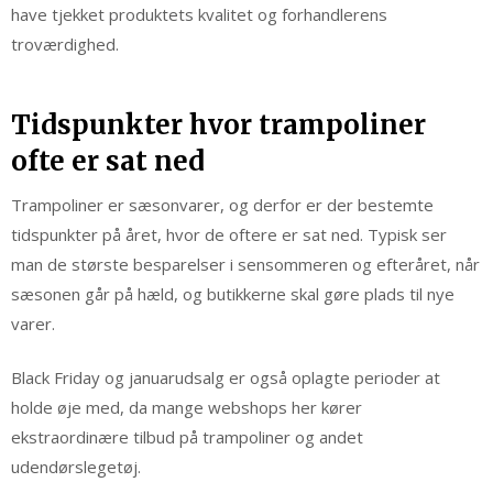
have tjekket produktets kvalitet og forhandlerens
troværdighed.
Tidspunkter hvor trampoliner
ofte er sat ned
Trampoliner er sæsonvarer, og derfor er der bestemte
tidspunkter på året, hvor de oftere er sat ned. Typisk ser
man de største besparelser i sensommeren og efteråret, når
sæsonen går på hæld, og butikkerne skal gøre plads til nye
varer.
Black Friday og januarudsalg er også oplagte perioder at
holde øje med, da mange webshops her kører
ekstraordinære tilbud på trampoliner og andet
udendørslegetøj.