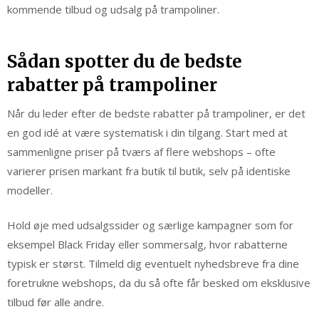
kommende tilbud og udsalg på trampoliner.
Sådan spotter du de bedste
rabatter på trampoliner
Når du leder efter de bedste rabatter på trampoliner, er det
en god idé at være systematisk i din tilgang. Start med at
sammenligne priser på tværs af flere webshops – ofte
varierer prisen markant fra butik til butik, selv på identiske
modeller.
Hold øje med udsalgssider og særlige kampagner som for
eksempel Black Friday eller sommersalg, hvor rabatterne
typisk er størst. Tilmeld dig eventuelt nyhedsbreve fra dine
foretrukne webshops, da du så ofte får besked om eksklusive
tilbud før alle andre.