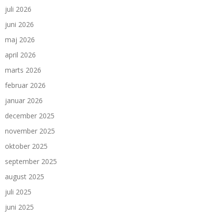
juli 2026
juni 2026
maj 2026
april 2026
marts 2026
februar 2026
januar 2026
december 2025
november 2025
oktober 2025
september 2025
august 2025
juli 2025
juni 2025