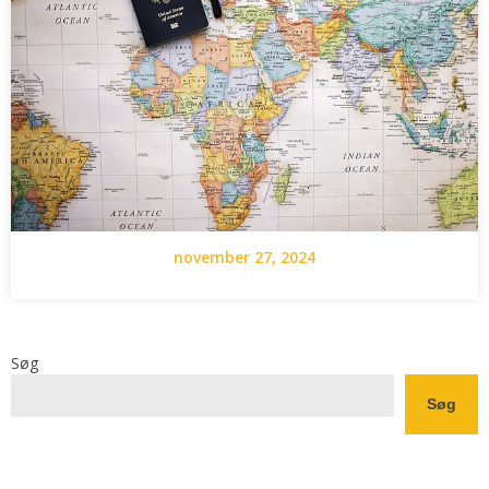
november 27, 2024
Søg
Søg