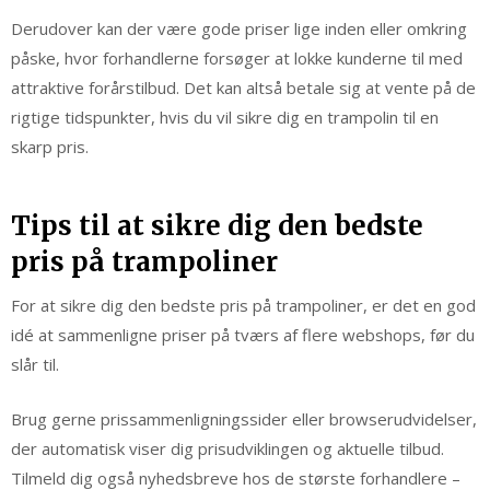
Derudover kan der være gode priser lige inden eller omkring
påske, hvor forhandlerne forsøger at lokke kunderne til med
attraktive forårstilbud. Det kan altså betale sig at vente på de
rigtige tidspunkter, hvis du vil sikre dig en trampolin til en
skarp pris.
Tips til at sikre dig den bedste
pris på trampoliner
For at sikre dig den bedste pris på trampoliner, er det en god
idé at sammenligne priser på tværs af flere webshops, før du
slår til.
Brug gerne prissammenligningssider eller browserudvidelser,
der automatisk viser dig prisudviklingen og aktuelle tilbud.
Tilmeld dig også nyhedsbreve hos de største forhandlere –