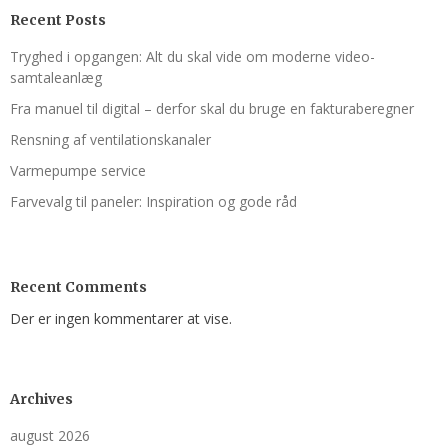
Recent Posts
Tryghed i opgangen: Alt du skal vide om moderne video-
samtaleanlæg
Fra manuel til digital – derfor skal du bruge en fakturaberegner
Rensning af ventilations­kanaler
Varmepumpe service
Farvevalg til paneler: Inspiration og gode råd
Recent Comments
Der er ingen kommentarer at vise.
Archives
august 2026