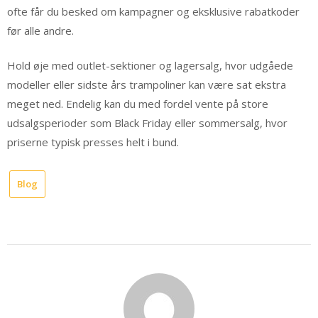
ofte får du besked om kampagner og eksklusive rabatkoder
før alle andre.
Hold øje med outlet-sektioner og lagersalg, hvor udgåede
modeller eller sidste års trampoliner kan være sat ekstra
meget ned. Endelig kan du med fordel vente på store
udsalgsperioder som Black Friday eller sommersalg, hvor
priserne typisk presses helt i bund.
Blog