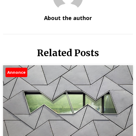
About the author
Related Posts
Annonce