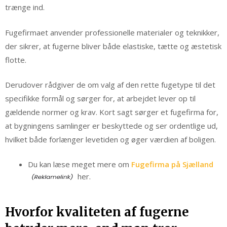
trænge ind.
Fugefirmaet anvender professionelle materialer og teknikker,
der sikrer, at fugerne bliver både elastiske, tætte og æstetisk
flotte.
Derudover rådgiver de om valg af den rette fugetype til det
specifikke formål og sørger for, at arbejdet lever op til
gældende normer og krav. Kort sagt sørger et fugefirma for,
at bygningens samlinger er beskyttede og ser ordentlige ud,
hvilket både forlænger levetiden og øger værdien af boligen.
Du kan læse meget mere om
Fugefirma på Sjælland
her.
Hvorfor kvaliteten af fugerne