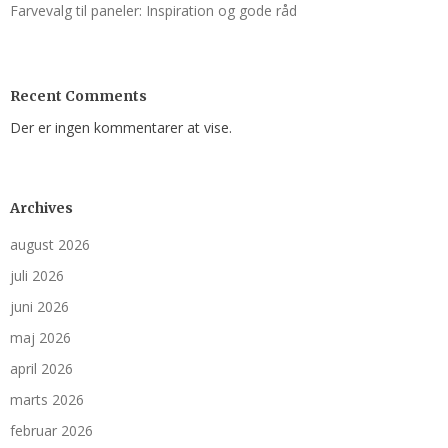
Farvevalg til paneler: Inspiration og gode råd
Recent Comments
Der er ingen kommentarer at vise.
Archives
august 2026
juli 2026
juni 2026
maj 2026
april 2026
marts 2026
februar 2026