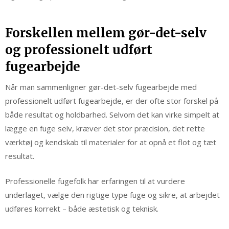
Forskellen mellem gør-det-selv
og professionelt udført
fugearbejde
Når man sammenligner gør-det-selv fugearbejde med
professionelt udført fugearbejde, er der ofte stor forskel på
både resultat og holdbarhed. Selvom det kan virke simpelt at
lægge en fuge selv, kræver det stor præcision, det rette
værktøj og kendskab til materialer for at opnå et flot og tæt
resultat.
Professionelle fugefolk har erfaringen til at vurdere
underlaget, vælge den rigtige type fuge og sikre, at arbejdet
udføres korrekt – både æstetisk og teknisk.