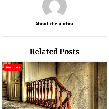
About the author
Related Posts
Annonce