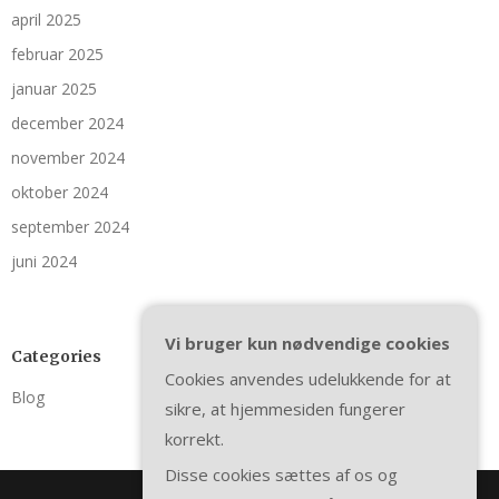
april 2025
februar 2025
januar 2025
december 2024
november 2024
oktober 2024
september 2024
juni 2024
Vi bruger kun nødvendige cookies
Categories
Cookies anvendes udelukkende for at
Blog
sikre, at hjemmesiden fungerer
korrekt.
Disse cookies sættes af os og