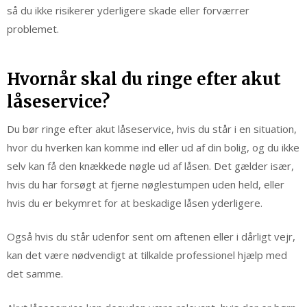
så du ikke risikerer yderligere skade eller forværrer
problemet.
Hvornår skal du ringe efter akut
låseservice?
Du bør ringe efter akut låseservice, hvis du står i en situation,
hvor du hverken kan komme ind eller ud af din bolig, og du ikke
selv kan få den knækkede nøgle ud af låsen. Det gælder især,
hvis du har forsøgt at fjerne nøglestumpen uden held, eller
hvis du er bekymret for at beskadige låsen yderligere.
Også hvis du står udenfor sent om aftenen eller i dårligt vejr,
kan det være nødvendigt at tilkalde professionel hjælp med
det samme.