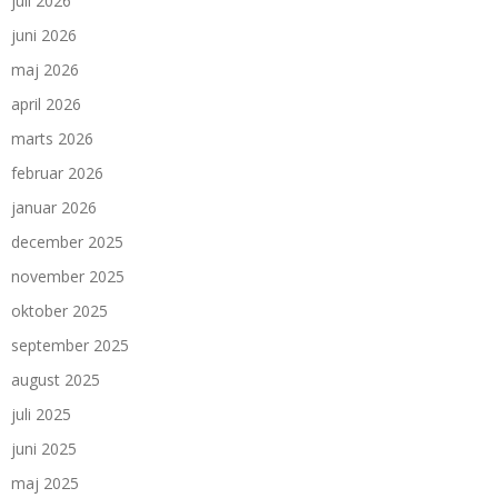
juli 2026
juni 2026
maj 2026
april 2026
marts 2026
februar 2026
januar 2026
december 2025
november 2025
oktober 2025
september 2025
august 2025
juli 2025
juni 2025
maj 2025