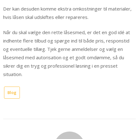
Der kan desuden komme ekstra omkostninger til materialer,
hvis låsen skal udskiftes eller repareres.
Når du skal vælge den rette låsesmed, er det en god idé at
indhente flere tilbud og spørge ind til både pris, responstid
og eventuelle tillæg. Tjek gerne anmeldelser og vælg en
låsesmed med autorisation og et godt omdømme, så du
sikrer dig en tryg og professionel løsning i en presset
situation.
Blog