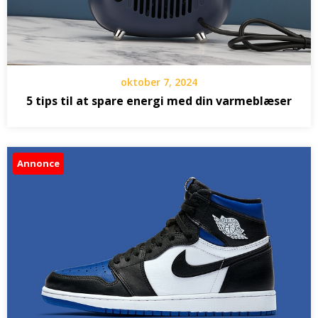
oktober 7, 2024
5 tips til at spare energi med din varmeblæser
Annonce