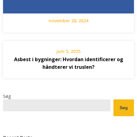
november 28, 2024
juni 5, 2025
Asbest i bygninger: Hvordan identificerer og
håndterer vi truslen?
Søg
Søg