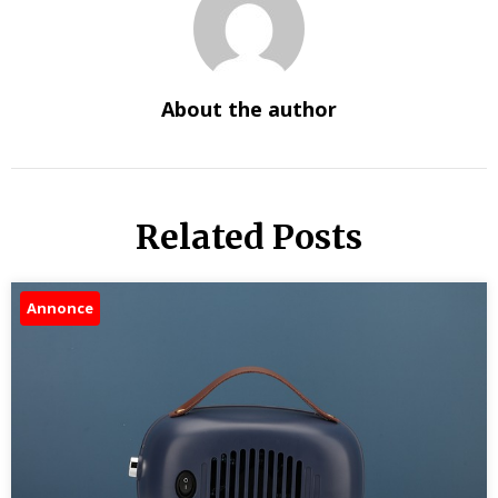
About the author
Related Posts
Annonce